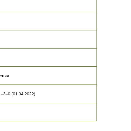
ления
–3–0 (01.04.2022)