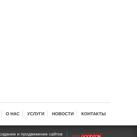
О НАС
УСЛУГИ
НОВОСТИ
КОНТАКТЫ
оздание и продвижение сайтов