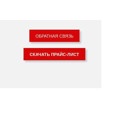
ОБРАТНАЯ СВЯЗЬ
СКАЧАТЬ ПРАЙС-ЛИСТ