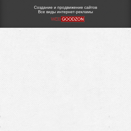
Создание и продвижение сайтов
Все виды интернет-рекламы