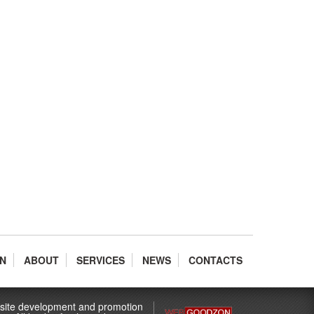
N
ABOUT
SERVICES
NEWS
CONTACTS
ite development and promotion