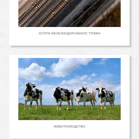
УСЛУГИ ЖЕЛЕЗНОДОРОЖНОГО ТУПИКА
ЖИВОТНОВОДСТВО