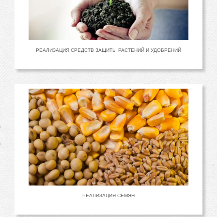
РЕАЛИЗАЦИЯ СРЕДСТВ ЗАЩИТЫ РАСТЕНИЙ И УДОБРЕНИЙ
РЕАЛИЗАЦИЯ СЕМЯН