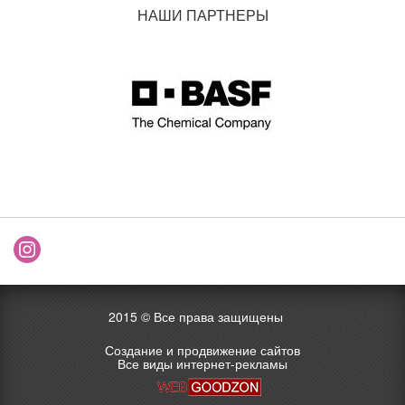
НАШИ ПАРТНЕРЫ
2015 ©
Все права защищены
Создание и продвижение сайтов
Все виды интернет-рекламы