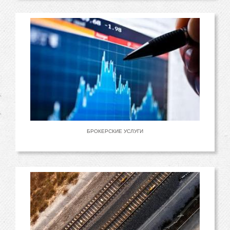
БРОКЕРСКИЕ УСЛУГИ