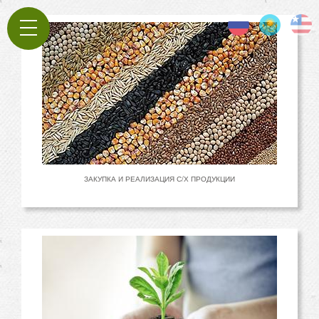
Jump to navigation
ЗАКУПКА И РЕАЛИЗАЦИЯ С/Х ПРОДУКЦИИ