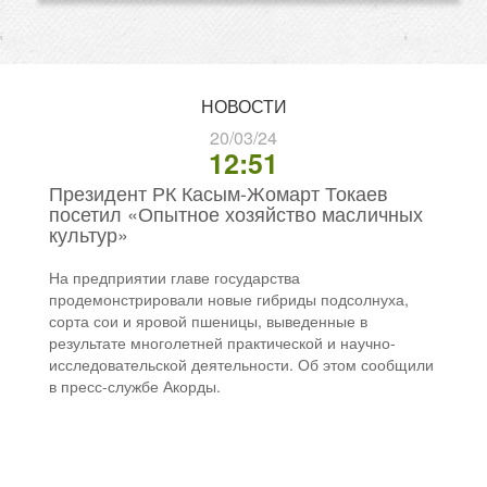
НОВОСТИ
20/03/24
12:51
Президент РК Касым-Жомарт Токаев
посетил «Опытное хозяйство масличных
культур»
На предприятии главе государства
продемонстрировали новые гибриды подсолнуха,
сорта сои и яровой пшеницы, выведенные в
результате многолетней практической и научно-
исследовательской деятельности. Об этом сообщили
в пресс-службе Акорды.